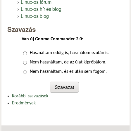
Linux-os fórum
Linux-os hír és blog
Linux-os blog
Szavazás
Van új Gnome Commander 2.0:
Választások
Használtam eddig is, használom ezután is.
Nem használtam, de az újat kipróbálom.
Nem használtam, és ez után sem fogom.
Korábbi szavazások
Eredmények