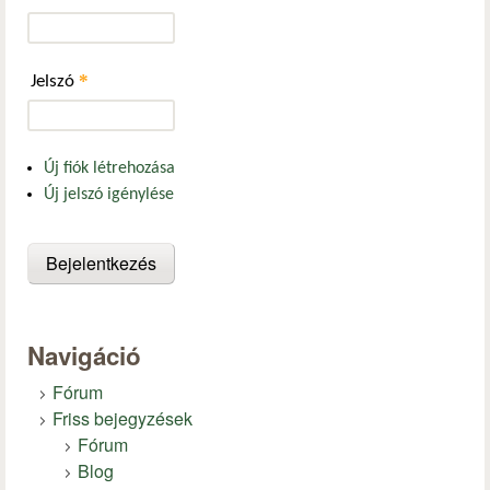
*
Jelszó
Új fiók létrehozása
Új jelszó igénylése
Navigáció
Fórum
Friss bejegyzések
Fórum
Blog