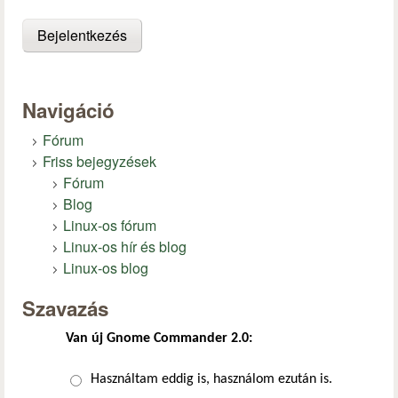
Navigáció
Fórum
Friss bejegyzések
Fórum
Blog
Linux-os fórum
Linux-os hír és blog
Linux-os blog
Szavazás
Van új Gnome Commander 2.0:
Választások
Használtam eddig is, használom ezután is.