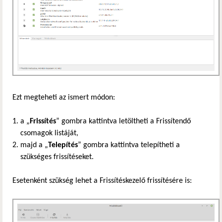
Ezt megteheti az ismert módon:
a „
Frissítés
” gombra kattintva letöltheti a Frissítendő
csomagok listáját,
majd a „
Telepítés
” gombra kattintva telepítheti a
szükséges frissítéseket.
Esetenként szükség lehet a Frissítéskezelő frissítésére is: