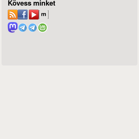
Kövess minket