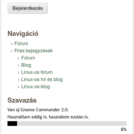
Navigáció
Fórum
Friss bejegyzések
Fórum
Blog
Linux-os fórum
Linux-os hír és blog
Linux-os blog
Szavazás
Van új Gnome Commander 2.0:
Használtam eddig is, használom ezután is.
8%