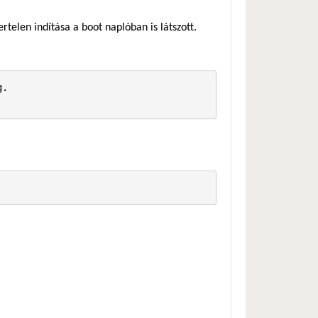
rtelen indítása a boot naplóban is látszott.
.
