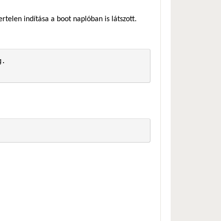
rtelen indítása a boot naplóban is látszott.
.
