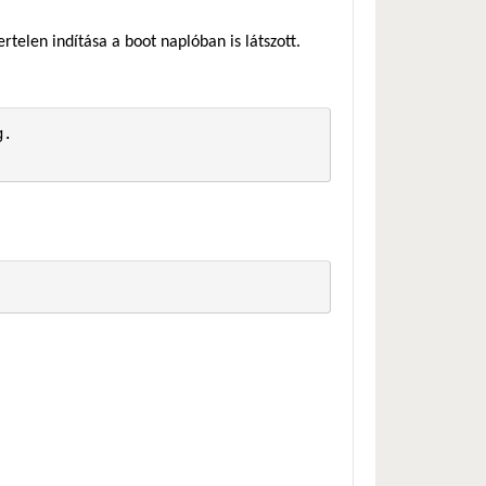
rtelen indítása a boot naplóban is látszott.
.
