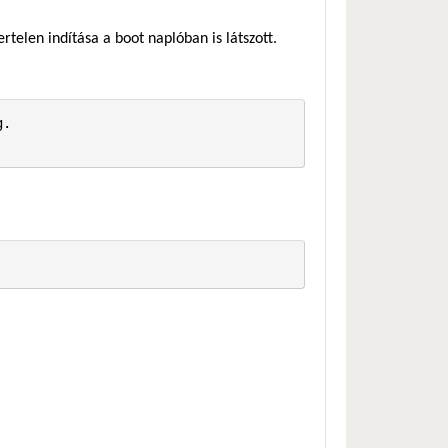
rtelen indítása a boot naplóban is látszott.
.
