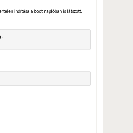
rtelen indítása a boot naplóban is látszott.
.
