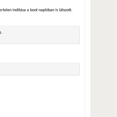
rtelen indítása a boot naplóban is látszott.
.
