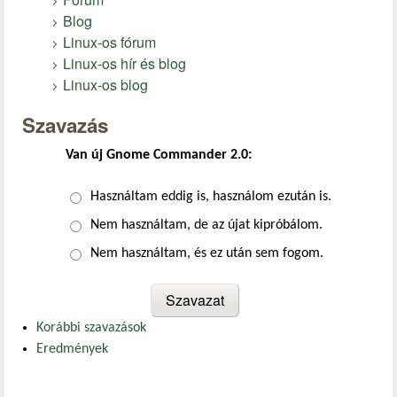
Blog
Linux-os fórum
Linux-os hír és blog
Linux-os blog
Szavazás
Van új Gnome Commander 2.0:
Választások
Használtam eddig is, használom ezután is.
Nem használtam, de az újat kipróbálom.
Nem használtam, és ez után sem fogom.
Korábbi szavazások
Eredmények