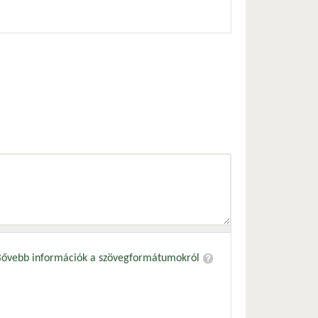
Bővebb információk a szövegformátumokról