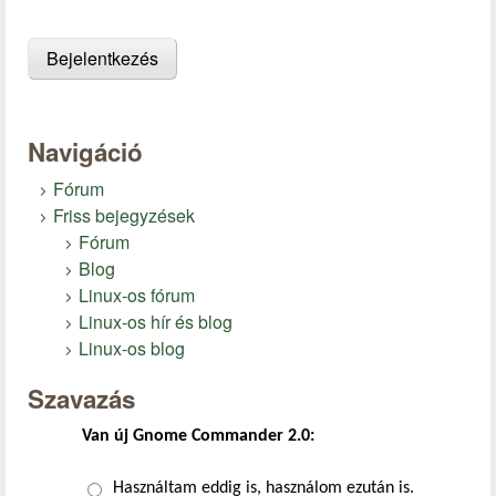
Navigáció
Fórum
Friss bejegyzések
Fórum
Blog
Linux-os fórum
Linux-os hír és blog
Linux-os blog
Szavazás
Van új Gnome Commander 2.0:
Választások
Használtam eddig is, használom ezután is.