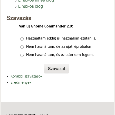
Linux-os blog
Szavazás
Van új Gnome Commander 2.0:
Választások
Használtam eddig is, használom ezután is.
Nem használtam, de az újat kipróbálom.
Nem használtam, és ez után sem fogom.
Korábbi szavazások
Eredmények