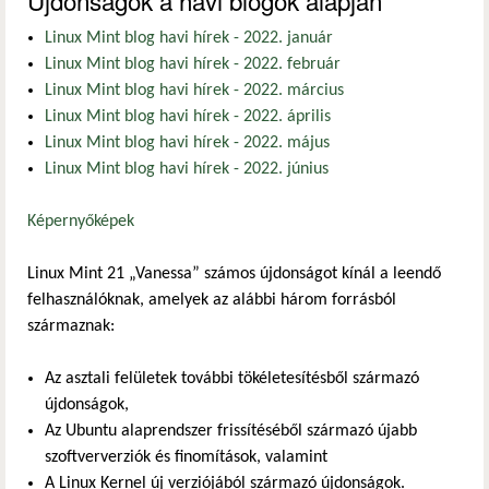
Linux Mint blog havi hírek - 2022. január
Linux Mint blog havi hírek - 2022. február
Linux Mint blog havi hírek - 2022. március
Linux Mint blog havi hírek - 2022. április
Linux Mint blog havi hírek - 2022. május
Linux Mint blog havi hírek - 2022. június
Képernyőképek
Linux Mint 21 „Vanessa” számos újdonságot kínál a leendő
felhasználóknak, amelyek az alábbi három forrásból
származnak:
Az asztali felületek további tökéletesítésből származó
újdonságok,
Az Ubuntu alaprendszer frissítéséből származó újabb
szoftververziók és finomítások, valamint
A Linux Kernel új verziójából származó újdonságok.