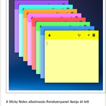
A Sticky Notes alkalmazás Rendszerpanel ikonja át lett