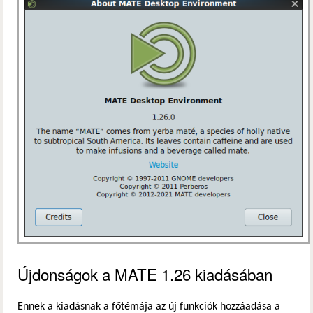
Újdonságok a MATE 1.26 kiadásában
Ennek a kiadásnak a főtémája az új funkciók hozzáadása a