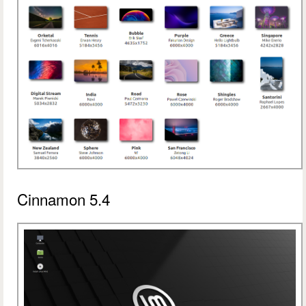
Cinnamon 5.4