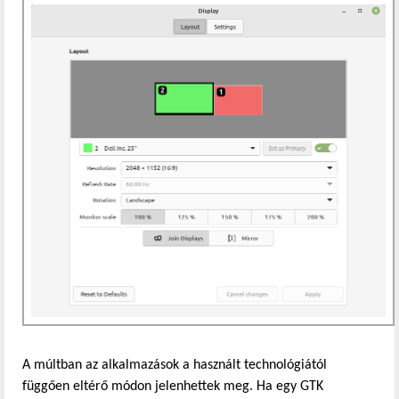
A múltban az alkalmazások a használt technológiától
függően eltérő módon jelenhettek meg. Ha egy GTK