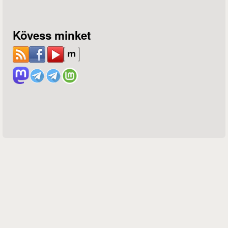
Kövess minket