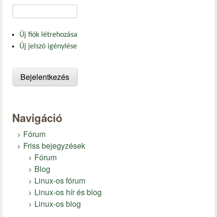
Új fiók létrehozása
Új jelszó igénylése
Navigáció
Fórum
Friss bejegyzések
Fórum
Blog
Linux-os fórum
Linux-os hír és blog
Linux-os blog