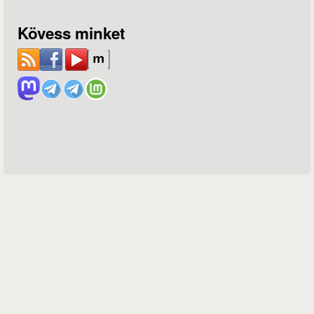
Kövess minket