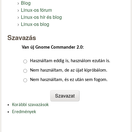
Blog
Linux-os fórum
Linux-os hír és blog
Linux-os blog
Szavazás
Van új Gnome Commander 2.0:
Választások
Használtam eddig is, használom ezután is.
Nem használtam, de az újat kipróbálom.
Nem használtam, és ez után sem fogom.
Korábbi szavazások
Eredmények