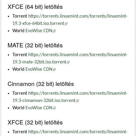
XFCE (64 bit) letöltés
Torrent
https://torrents.linuxmint.com/torrents/linuxmint-
19.3-xfce-64bit.iso.torrent
(külső hivatkozás)
World
EvoWise CDN
(külső hivatkozás)
MATE (32 bit) letöltés
Torrent
https://torrents.linuxmint.com/torrents/linuxmint-
19.3-mate-32bit.iso.torrent
(külső hivatkozás)
World
EvoWise CDN
(külső hivatkozás)
Cinnamon (32 bit) letöltés
Torrent
https://torrents.linuxmint.com/torrents/linuxmint-
19.3-cinnamon-32bit.iso.torrent
(külső hivatkozás)
World
EvoWise CDN
(külső hivatkozás)
XFCE (32 bit) letöltés
Torrent
https://torrents.linuxmint.com/torrents/linuxmint-