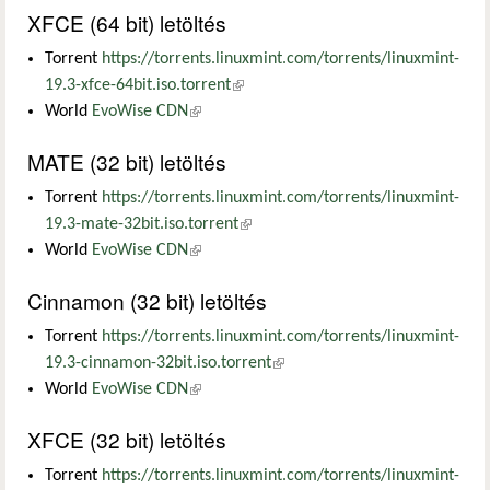
XFCE (64 bit) letöltés
Torrent
https://torrents.linuxmint.com/torrents/linuxmint-
19.3-xfce-64bit.iso.torrent
(külső hivatkozás)
World
EvoWise CDN
(külső hivatkozás)
MATE (32 bit) letöltés
Torrent
https://torrents.linuxmint.com/torrents/linuxmint-
19.3-mate-32bit.iso.torrent
(külső hivatkozás)
World
EvoWise CDN
(külső hivatkozás)
Cinnamon (32 bit) letöltés
Torrent
https://torrents.linuxmint.com/torrents/linuxmint-
19.3-cinnamon-32bit.iso.torrent
(külső hivatkozás)
World
EvoWise CDN
(külső hivatkozás)
XFCE (32 bit) letöltés
Torrent
https://torrents.linuxmint.com/torrents/linuxmint-