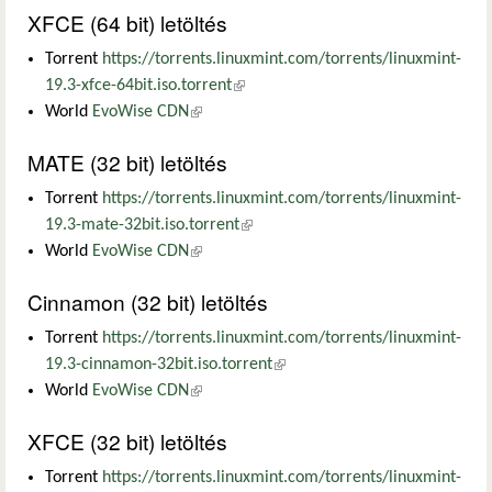
XFCE (64 bit) letöltés
Torrent
https://torrents.linuxmint.com/torrents/linuxmint-
19.3-xfce-64bit.iso.torrent
(külső hivatkozás)
World
EvoWise CDN
(külső hivatkozás)
MATE (32 bit) letöltés
Torrent
https://torrents.linuxmint.com/torrents/linuxmint-
19.3-mate-32bit.iso.torrent
(külső hivatkozás)
World
EvoWise CDN
(külső hivatkozás)
Cinnamon (32 bit) letöltés
Torrent
https://torrents.linuxmint.com/torrents/linuxmint-
19.3-cinnamon-32bit.iso.torrent
(külső hivatkozás)
World
EvoWise CDN
(külső hivatkozás)
XFCE (32 bit) letöltés
Torrent
https://torrents.linuxmint.com/torrents/linuxmint-