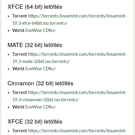
XFCE (64 bit) letöltés
Torrent
https://torrents.linuxmint.com/torrents/linuxmint-
19.3-xfce-64bit.iso.torrent
(külső hivatkozás)
World
EvoWise CDN
(külső hivatkozás)
MATE (32 bit) letöltés
Torrent
https://torrents.linuxmint.com/torrents/linuxmint-
19.3-mate-32bit.iso.torrent
(külső hivatkozás)
World
EvoWise CDN
(külső hivatkozás)
Cinnamon (32 bit) letöltés
Torrent
https://torrents.linuxmint.com/torrents/linuxmint-
19.3-cinnamon-32bit.iso.torrent
(külső hivatkozás)
World
EvoWise CDN
(külső hivatkozás)
XFCE (32 bit) letöltés
Torrent
https://torrents.linuxmint.com/torrents/linuxmint-