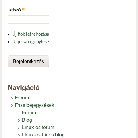
*
Jelszó
Új fiók létrehozása
Új jelszó igénylése
Navigáció
Fórum
Friss bejegyzések
Fórum
Blog
Linux-os fórum
Linux-os hír és blog