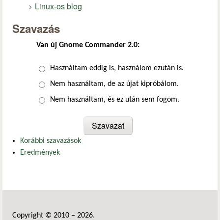
Linux-os blog
Szavazás
Van új Gnome Commander 2.0:
Választások
Használtam eddig is, használom ezután is.
Nem használtam, de az újat kipróbálom.
Nem használtam, és ez után sem fogom.
Korábbi szavazások
Eredmények
Copyright © 2010 – 2026.