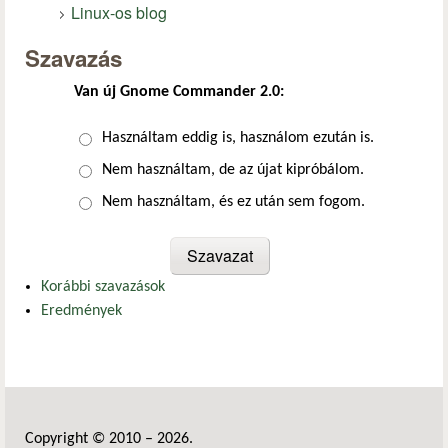
Linux-os blog
Szavazás
Van új Gnome Commander 2.0:
Választások
Használtam eddig is, használom ezután is.
Nem használtam, de az újat kipróbálom.
Nem használtam, és ez után sem fogom.
Korábbi szavazások
Eredmények
Copyright © 2010 – 2026.