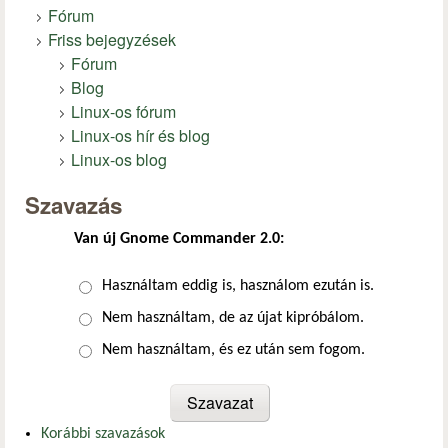
Fórum
Friss bejegyzések
Fórum
Blog
Linux-os fórum
Linux-os hír és blog
Linux-os blog
Szavazás
Van új Gnome Commander 2.0:
Választások
Használtam eddig is, használom ezután is.
Nem használtam, de az újat kipróbálom.
Nem használtam, és ez után sem fogom.
Korábbi szavazások