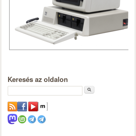
Keresés az oldalon
Keresés