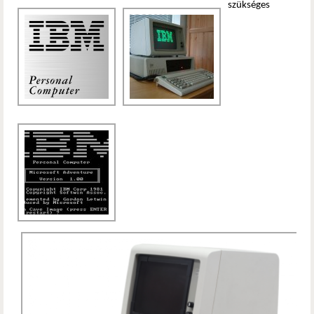
szükséges