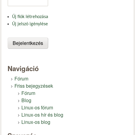
Új fiók létrehozása
Új jelszó igénylése
Navigáció
Fórum
Friss bejegyzések
Fórum
Blog
Linux-os fórum
Linux-os hír és blog
Linux-os blog