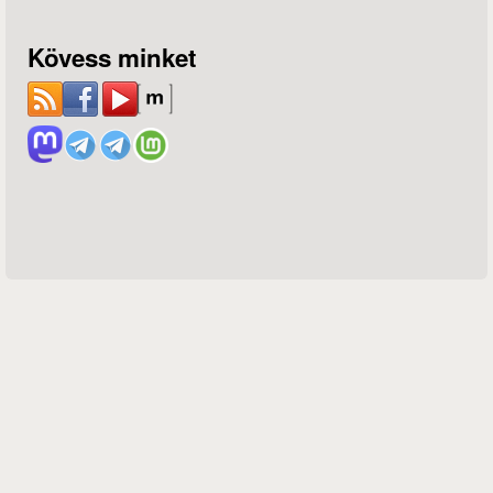
Kövess minket