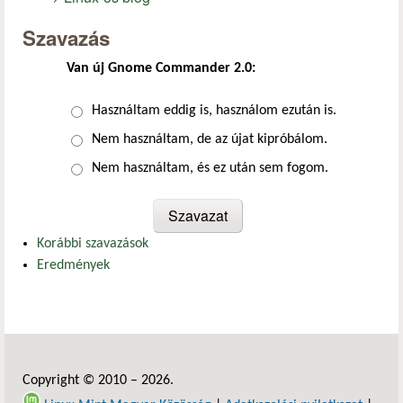
Szavazás
Van új Gnome Commander 2.0:
Választások
Használtam eddig is, használom ezután is.
Nem használtam, de az újat kipróbálom.
Nem használtam, és ez után sem fogom.
Korábbi szavazások
Eredmények
Copyright © 2010 – 2026.