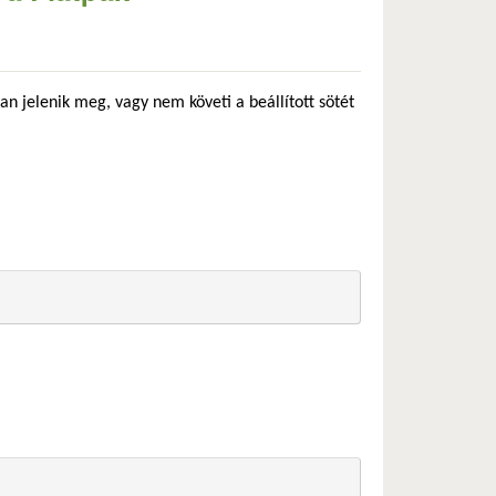
an jelenik meg, vagy nem követi a beállított sötét