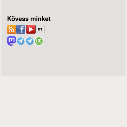
Kövess minket