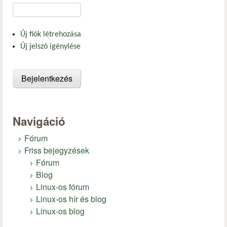
Új fiók létrehozása
Új jelszó igénylése
Navigáció
Fórum
Friss bejegyzések
Fórum
Blog
Linux-os fórum
Linux-os hír és blog
Linux-os blog