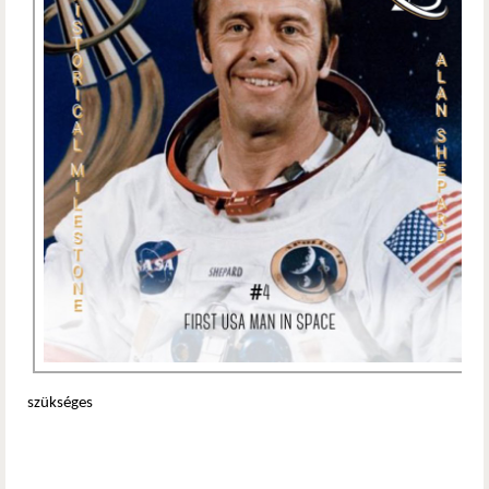
szükséges