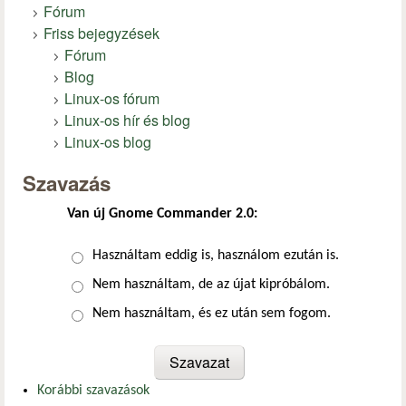
Fórum
Friss bejegyzések
Fórum
Blog
Linux-os fórum
Linux-os hír és blog
Linux-os blog
Szavazás
Van új Gnome Commander 2.0:
Választások
Használtam eddig is, használom ezután is.
Nem használtam, de az újat kipróbálom.
Nem használtam, és ez után sem fogom.
Korábbi szavazások