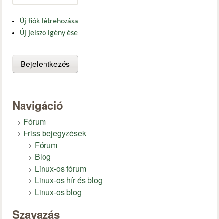
Új fiók létrehozása
Új jelszó igénylése
Navigáció
Fórum
Friss bejegyzések
Fórum
Blog
Linux-os fórum
Linux-os hír és blog
Linux-os blog
Szavazás