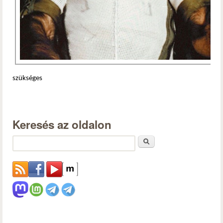
szükséges
Keresés az oldalon
Keresés