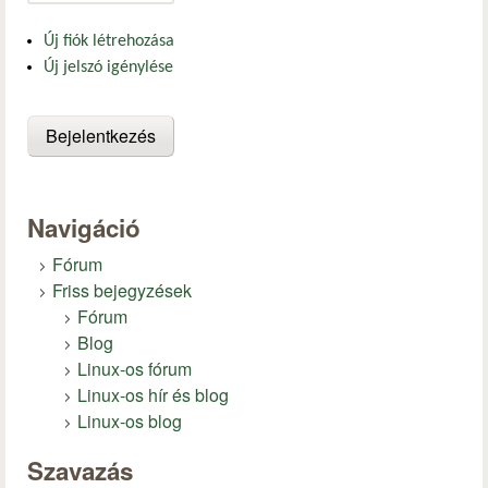
Új fiók létrehozása
Új jelszó igénylése
Navigáció
Fórum
Friss bejegyzések
Fórum
Blog
Linux-os fórum
Linux-os hír és blog
Linux-os blog
Szavazás