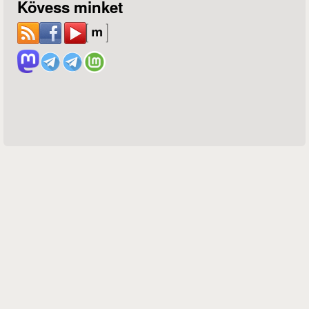
Kövess minket