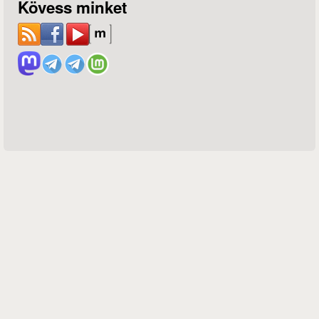
Kövess minket