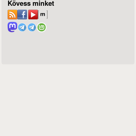
Kövess minket