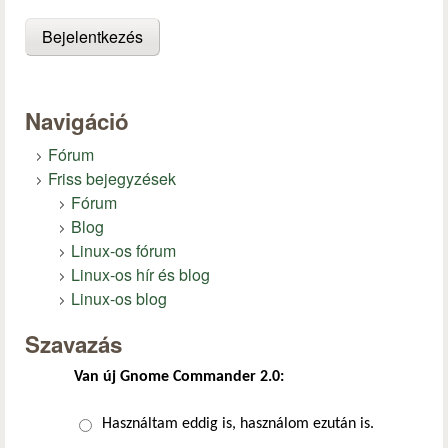
Navigáció
Fórum
Friss bejegyzések
Fórum
Blog
Linux-os fórum
Linux-os hír és blog
Linux-os blog
Szavazás
Van új Gnome Commander 2.0:
Választások
Használtam eddig is, használom ezután is.