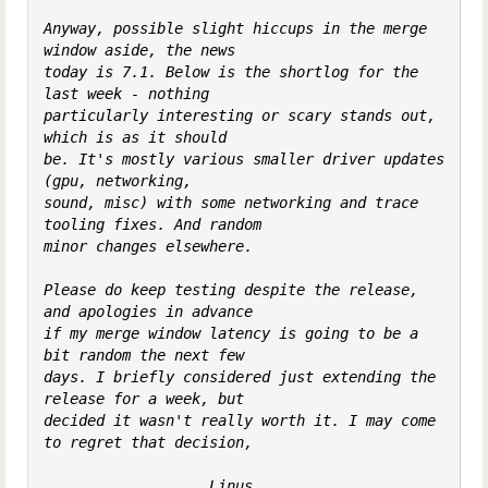
Anyway, possible slight hiccups in the merge 
window aside, the news

today is 7.1. Below is the shortlog for the 
last week - nothing

particularly interesting or scary stands out, 
which is as it should

be. It's mostly various smaller driver updates 
(gpu, networking,

sound, misc) with some networking and trace 
tooling fixes. And random

minor changes elsewhere.

Please do keep testing despite the release, 
and apologies in advance

if my merge window latency is going to be a 
bit random the next few

days. I briefly considered just extending the 
release for a week, but

decided it wasn't really worth it. I may come 
to regret that decision,

                   Linus