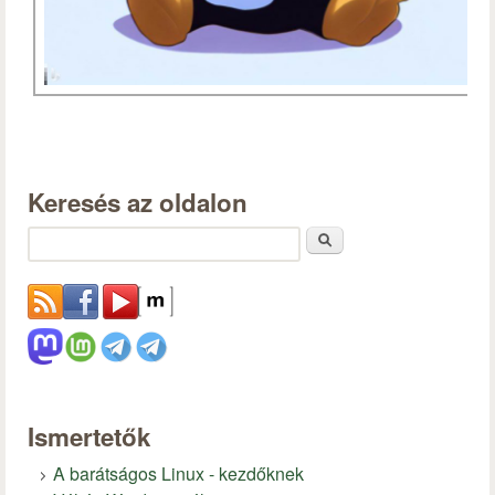
Keresés az oldalon
Keresés
Ismertetők
A barátságos Linux - kezdőknek