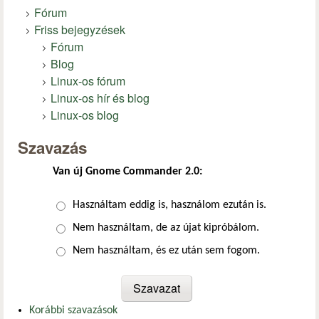
Fórum
Friss bejegyzések
Fórum
Blog
Linux-os fórum
Linux-os hír és blog
Linux-os blog
Szavazás
Van új Gnome Commander 2.0:
Választások
Használtam eddig is, használom ezután is.
Nem használtam, de az újat kipróbálom.
Nem használtam, és ez után sem fogom.
Korábbi szavazások