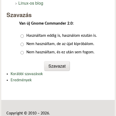
Linux-os blog
Szavazás
Van új Gnome Commander 2.0:
Választások
Használtam eddig is, használom ezután is.
Nem használtam, de az újat kipróbálom.
Nem használtam, és ez után sem fogom.
Korábbi szavazások
Eredmények
Copyright © 2010 – 2026.