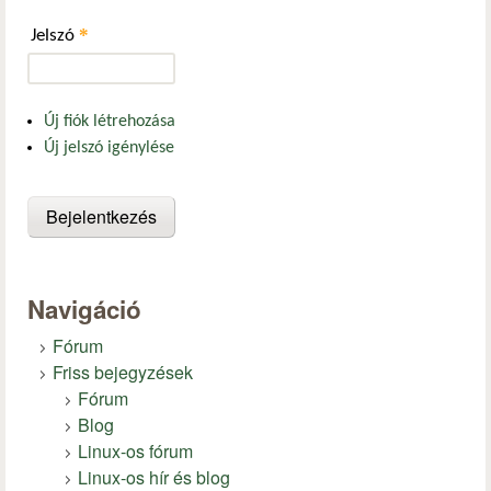
*
Jelszó
Új fiók létrehozása
Új jelszó igénylése
Navigáció
Fórum
Friss bejegyzések
Fórum
Blog
Linux-os fórum
Linux-os hír és blog