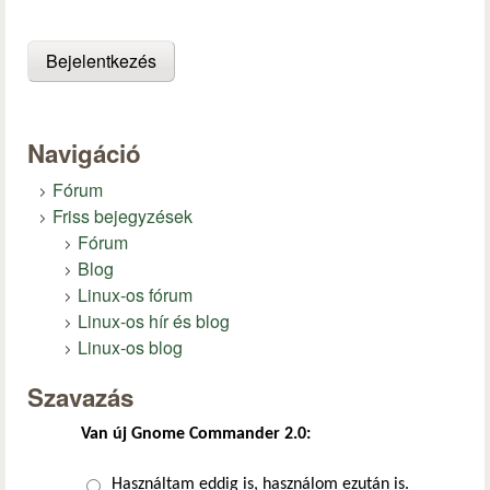
Navigáció
Fórum
Friss bejegyzések
Fórum
Blog
Linux-os fórum
Linux-os hír és blog
Linux-os blog
Szavazás
Van új Gnome Commander 2.0:
Választások
Használtam eddig is, használom ezután is.