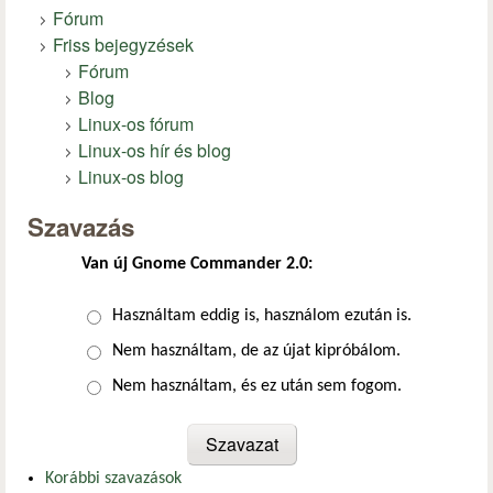
Fórum
Friss bejegyzések
Fórum
Blog
Linux-os fórum
Linux-os hír és blog
Linux-os blog
Szavazás
Van új Gnome Commander 2.0:
Választások
Használtam eddig is, használom ezután is.
Nem használtam, de az újat kipróbálom.
Nem használtam, és ez után sem fogom.
Korábbi szavazások