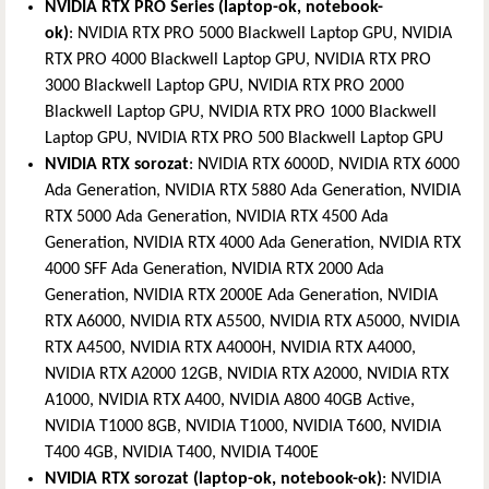
NVIDIA RTX PRO Series (laptop-ok, notebook-
ok)
: NVIDIA RTX PRO 5000 Blackwell Laptop GPU, NVIDIA
RTX PRO 4000 Blackwell Laptop GPU, NVIDIA RTX PRO
3000 Blackwell Laptop GPU, NVIDIA RTX PRO 2000
Blackwell Laptop GPU, NVIDIA RTX PRO 1000 Blackwell
Laptop GPU, NVIDIA RTX PRO 500 Blackwell Laptop GPU
NVIDIA RTX sorozat
: NVIDIA RTX 6000D, NVIDIA RTX 6000
Ada Generation, NVIDIA RTX 5880 Ada Generation, NVIDIA
RTX 5000 Ada Generation, NVIDIA RTX 4500 Ada
Generation, NVIDIA RTX 4000 Ada Generation, NVIDIA RTX
4000 SFF Ada Generation, NVIDIA RTX 2000 Ada
Generation, NVIDIA RTX 2000E Ada Generation, NVIDIA
RTX A6000, NVIDIA RTX A5500, NVIDIA RTX A5000, NVIDIA
RTX A4500, NVIDIA RTX A4000H, NVIDIA RTX A4000,
NVIDIA RTX A2000 12GB, NVIDIA RTX A2000, NVIDIA RTX
A1000, NVIDIA RTX A400, NVIDIA A800 40GB Active,
NVIDIA T1000 8GB, NVIDIA T1000, NVIDIA T600, NVIDIA
T400 4GB, NVIDIA T400, NVIDIA T400E
NVIDIA RTX sorozat (laptop-ok, notebook-ok)
: NVIDIA