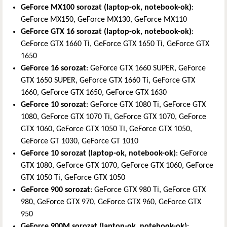
GeForce MX100 sorozat (laptop-ok, notebook-ok)
:
GeForce MX150, GeForce MX130, GeForce MX110
GeForce GTX 16 sorozat (laptop-ok, notebook-ok)
:
GeForce GTX 1660 Ti, GeForce GTX 1650 Ti, GeForce GTX
1650
GeForce 16 sorozat
: GeForce GTX 1660 SUPER, GeForce
GTX 1650 SUPER, GeForce GTX 1660 Ti, GeForce GTX
1660, GeForce GTX 1650, GeForce GTX 1630
GeForce 10 sorozat
: GeForce GTX 1080 Ti, GeForce GTX
1080, GeForce GTX 1070 Ti, GeForce GTX 1070, GeForce
GTX 1060, GeForce GTX 1050 Ti, GeForce GTX 1050,
GeForce GT 1030, GeForce GT 1010
GeForce 10 sorozat (laptop-ok, notebook-ok)
: GeForce
GTX 1080, GeForce GTX 1070, GeForce GTX 1060, GeForce
GTX 1050 Ti, GeForce GTX 1050
GeForce 900 sorozat
: GeForce GTX 980 Ti, GeForce GTX
980, GeForce GTX 970, GeForce GTX 960, GeForce GTX
950
GeForce 900M sorozat (laptop-ok, notebook-ok)
: