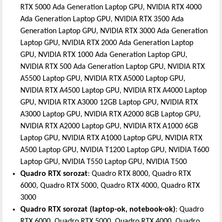
RTX 5000 Ada Generation Laptop GPU, NVIDIA RTX 4000
Ada Generation Laptop GPU, NVIDIA RTX 3500 Ada
Generation Laptop GPU, NVIDIA RTX 3000 Ada Generation
Laptop GPU, NVIDIA RTX 2000 Ada Generation Laptop
GPU, NVIDIA RTX 1000 Ada Generation Laptop GPU,
NVIDIA RTX 500 Ada Generation Laptop GPU, NVIDIA RTX
A5500 Laptop GPU, NVIDIA RTX A5000 Laptop GPU,
NVIDIA RTX A4500 Laptop GPU, NVIDIA RTX A4000 Laptop
GPU, NVIDIA RTX A3000 12GB Laptop GPU, NVIDIA RTX
A3000 Laptop GPU, NVIDIA RTX A2000 8GB Laptop GPU,
NVIDIA RTX A2000 Laptop GPU, NVIDIA RTX A1000 6GB
Laptop GPU, NVIDIA RTX A1000 Laptop GPU, NVIDIA RTX
A500 Laptop GPU, NVIDIA T1200 Laptop GPU, NVIDIA T600
Laptop GPU, NVIDIA T550 Laptop GPU, NVIDIA T500
Quadro RTX sorozat
: Quadro RTX 8000, Quadro RTX
6000, Quadro RTX 5000, Quadro RTX 4000, Quadro RTX
3000
Quadro RTX sorozat (laptop-ok, notebook-ok)
: Quadro
RTX 6000, Quadro RTX 5000, Quadro RTX 4000, Quadro