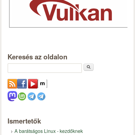
Keresés az oldalon
Keresés
Ismertetők
A barátságos Linux - kezdőknek