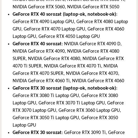
NVIDIA GeForce RTX 5060, NVIDIA GeForce RTX 5050
GeForce RTX 40 sorozat (laptop-ok, notebook-ok)
:
GeForce RTX 4090 Laptop GPU, GeForce RTX 4080 Laptop
GPU, GeForce RTX 4070 Laptop GPU, GeForce RTX 4060
Laptop GPU, GeForce RTX 4050 Laptop GPU
GeForce RTX 40 sorozat
: NVIDIA GeForce RTX 4090 D,
NVIDIA GeForce RTX 4090, NVIDIA GeForce RTX 4080
SUPER, NVIDIA GeForce RTX 4080, NVIDIA GeForce RTX
4070 Ti SUPER, NVIDIA GeForce RTX 4070 Ti, NVIDIA
GeForce RTX 4070 SUPER, NVIDIA GeForce RTX 4070,
NVIDIA GeForce RTX 4060 Ti, NVIDIA GeForce RTX 4060
GeForce RTX 30 sorozat (laptop-ok, notebook-ok)
:
GeForce RTX 3080 Ti Laptop GPU, GeForce RTX 3080
Laptop GPU, GeForce RTX 3070 Ti Laptop GPU, GeForce
RTX 3070 Laptop GPU, GeForce RTX 3060 Laptop GPU,
GeForce RTX 3050 Ti Laptop GPU, GeForce RTX 3050
Laptop GPU
GeForce RTX 30 sorozat
: GeForce RTX 3090 Ti, GeForce