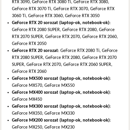
RTX 3090, GeForce RTX 3080 Ti, GeForce RTX 3080,
GeForce RTX 3070 Ti, GeForce RTX 3070, GeForce RTX
3060 Ti, GeForce RTX 3060, GeForce RTX 3050
GeForce RTX 20 sorozat (laptop-ok, notebook-ok)
:
GeForce RTX 2080 SUPER, GeForce RTX 2080, GeForce
RTX 2070 SUPER, GeForce RTX 2070, GeForce RTX 2060,
GeForce RTX 2050
GeForce RTX 20 sorozat
: GeForce RTX 2080 Ti, GeForce
RTX 2080 SUPER, GeForce RTX 2080, GeForce RTX 2070
SUPER, GeForce RTX 2070, GeForce RTX 2060 SUPER,
GeForce RTX 2060
GeForce MX500 sorozat (laptop-ok, notebook-ok)
:
GeForce MX570, GeForce MX550
GeForce MX400 sorozat (laptop-ok, notebook-ok)
:
GeForce MX450
GeForce MX300 sorozat (laptop-ok, notebook-ok)
:
GeForce MX350, GeForce MX330
GeForce MX200 sorozat (laptop-ok, notebook-ok)
:
GeForce MX250, GeForce MX230