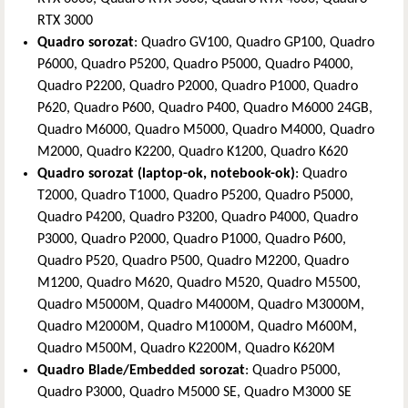
RTX 3000
Quadro sorozat
: Quadro GV100, Quadro GP100, Quadro
P6000, Quadro P5200, Quadro P5000, Quadro P4000,
Quadro P2200, Quadro P2000, Quadro P1000, Quadro
P620, Quadro P600, Quadro P400, Quadro M6000 24GB,
Quadro M6000, Quadro M5000, Quadro M4000, Quadro
M2000, Quadro K2200, Quadro K1200, Quadro K620
Quadro sorozat (laptop-ok, notebook-ok)
: Quadro
T2000, Quadro T1000, Quadro P5200, Quadro P5000,
Quadro P4200, Quadro P3200, Quadro P4000, Quadro
P3000, Quadro P2000, Quadro P1000, Quadro P600,
Quadro P520, Quadro P500, Quadro M2200, Quadro
M1200, Quadro M620, Quadro M520, Quadro M5500,
Quadro M5000M, Quadro M4000M, Quadro M3000M,
Quadro M2000M, Quadro M1000M, Quadro M600M,
Quadro M500M, Quadro K2200M, Quadro K620M
Quadro Blade/Embedded sorozat
: Quadro P5000,
Quadro P3000, Quadro M5000 SE, Quadro M3000 SE