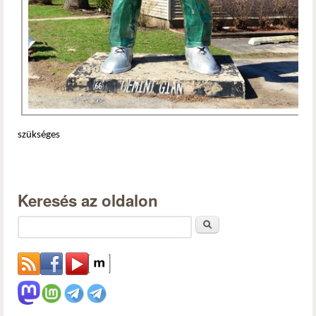
szükséges
Keresés az oldalon
Keresés