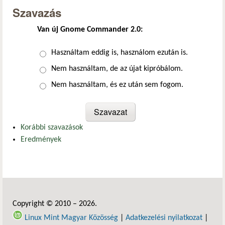
Szavazás
Van új Gnome Commander 2.0:
Választások
Használtam eddig is, használom ezután is.
Nem használtam, de az újat kipróbálom.
Nem használtam, és ez után sem fogom.
Korábbi szavazások
Eredmények
Copyright © 2010 – 2026.
Linux Mint Magyar Közösség
|
Adatkezelési nyilatkozat
|