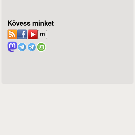
Kövess minket