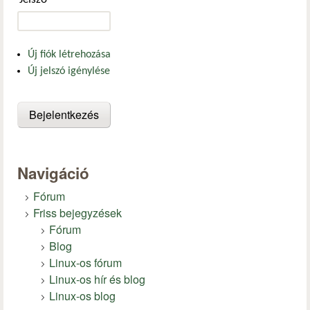
Új fiók létrehozása
Új jelszó igénylése
Navigáció
Fórum
Friss bejegyzések
Fórum
Blog
Linux-os fórum
Linux-os hír és blog
Linux-os blog