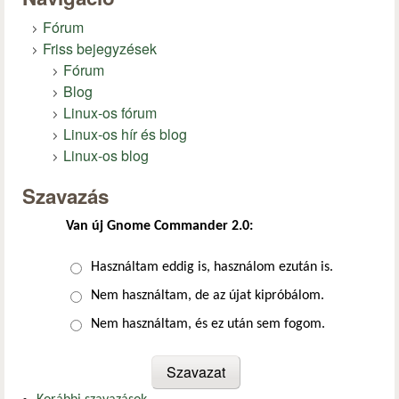
Fórum
Friss bejegyzések
Fórum
Blog
Linux-os fórum
Linux-os hír és blog
Linux-os blog
Szavazás
Van új Gnome Commander 2.0:
Választások
Használtam eddig is, használom ezután is.
Nem használtam, de az újat kipróbálom.
Nem használtam, és ez után sem fogom.