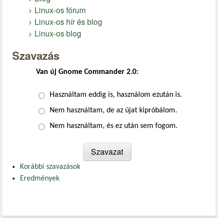
Linux-os fórum
Linux-os hír és blog
Linux-os blog
Szavazás
Van új Gnome Commander 2.0:
Választások
Használtam eddig is, használom ezután is.
Nem használtam, de az újat kipróbálom.
Nem használtam, és ez után sem fogom.
Korábbi szavazások
Eredmények