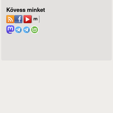
Kövess minket