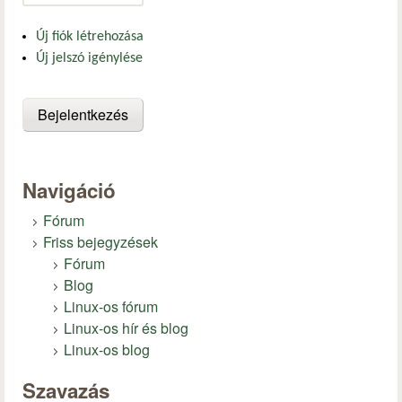
Új fiók létrehozása
Új jelszó igénylése
Navigáció
Fórum
Friss bejegyzések
Fórum
Blog
Linux-os fórum
Linux-os hír és blog
Linux-os blog
Szavazás