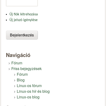
Új fiók létrehozása
Új jelszó igénylése
Navigáció
Fórum
Friss bejegyzések
Fórum
Blog
Linux-os fórum
Linux-os hír és blog
Linux-os blog