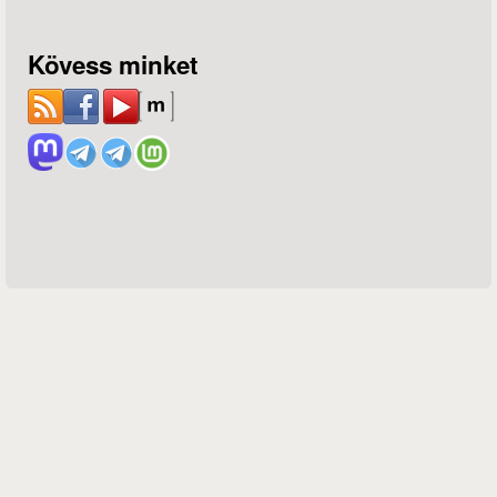
Kövess minket