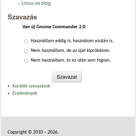
Linux-os blog
Szavazás
Van új Gnome Commander 2.0:
Választások
Használtam eddig is, használom ezután is.
Nem használtam, de az újat kipróbálom.
Nem használtam, és ez után sem fogom.
Korábbi szavazások
Eredmények
Copyright © 2010 – 2026.